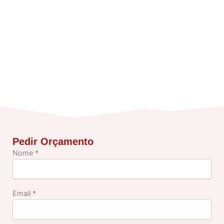
Pedir Orçamento
Nome *
Email *